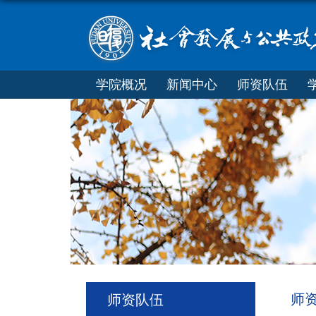
学院概况
新闻中心
师资队伍
师
师资队伍