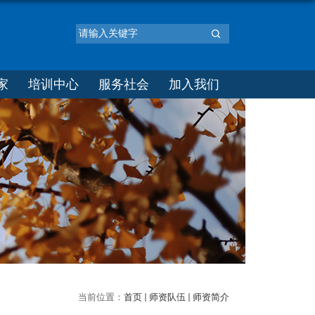
家
培训中心
服务社会
加入我们
当前位置：
首页
师资队伍
师资简介