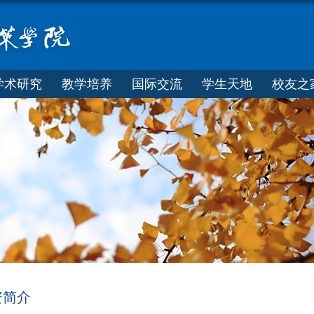
学术研究
教学培养
国际交流
学生天地
校友之
资简介