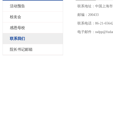
活动预告
联系地址：中国上海市
邮编：200433
校友会
联系电话：86-21-65642
感恩母校
电子邮件：ssdpp@fudan.
联系我们
院长书记邮箱