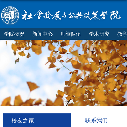
学院概况
新闻中心
师资队伍
学术研究
教
联系我们
校友之家