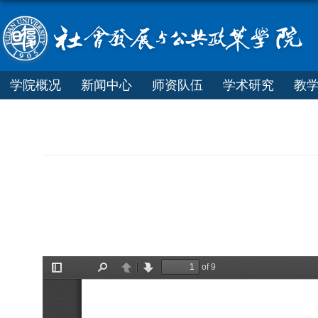
学院概况
新闻中心
师资队伍
学术研究
教