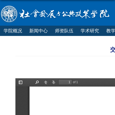
学院概况
新闻中心
师资队伍
学术研究
教
交