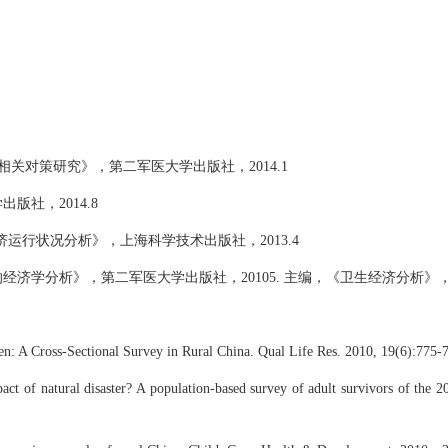
关对策研究》，第二军医大学出版社，2014.1
社，2014.8
经济运行状况分析》，上海科学技术出版社，2013.4
经济学分析》，第二军医大学出版社，2010
5. 主编，《卫生经济分析》，
ren: A Cross-Sectional Survey in Rural China. Qual Life Res. 2010, 19(6):7
act of natural disaster? A population-based survey of adult survivors of the