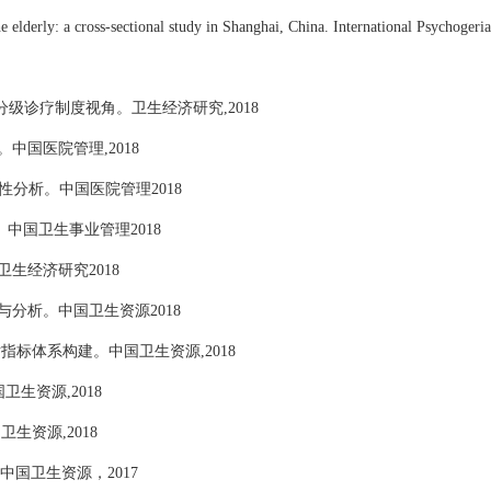
n the elderly: a cross-sectional study in Shanghai, China. International Psy
基于分级诊疗制度视角。卫生经济研究
,
2018
。中国医院管理
,
2018
性分析。中国医院管理2018
析。中国卫生事业管理
2
018
卫生经济研究2018
计与分析。中国卫生资源
2018
估指标体系构建。中国卫生资源
,2018
国卫生资源
,2018
国卫生资源
,2018
中国卫生资源，
2017