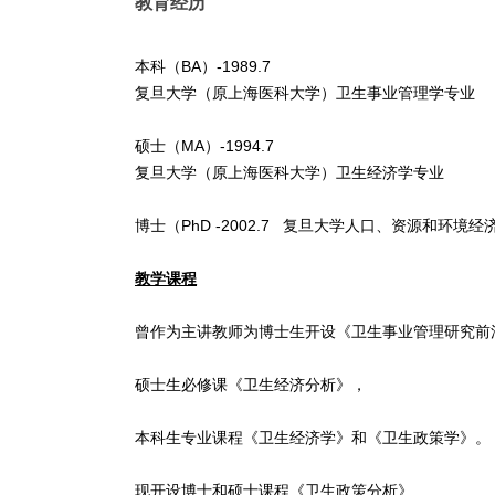
教育经历
本科（
BA
）
-1989.7
复旦大学（原上海医科大学）卫生事业管理学专业
硕士（
MA
）
-1994.7
复旦大学（原上海医科大学）卫生经济学专业
博士（
PhD -2002.7
复旦大学人口、资源和环境经
教学课程
曾作为主讲教师为博士生开设《卫生事业管理研究前
硕士生必修课《卫生经济分析》，
本科生专业课程《卫生经济学》和《卫生政策学》。
现开设博士和硕士课程《卫生政策分析》