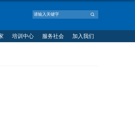
家
培训中心
服务社会
加入我们