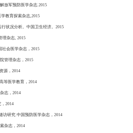
放军预防医学杂志.2015
医学教育探索杂志,2015
济运行状况分析。中国卫生经济。2015
杂志, 2015
社会医学杂志，2015
管理杂志，2015
源，2014
高等医学教育，2014
杂志，2014
2014
随访研究
.中国预防医学杂志，2014
杂志，2014