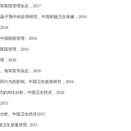
医院管理杂志，2017
病风险干预中的应用研究。中国初级卫生保健，2016
016
国医院管理，2016
院管理，2016
，2016
海军医学杂志，2016
药行为的影响。中国卫生政策研究，2016
模式的对比分析。中国卫生经济，2016
015
析。中国卫生经济2015
生质量管理, 2015