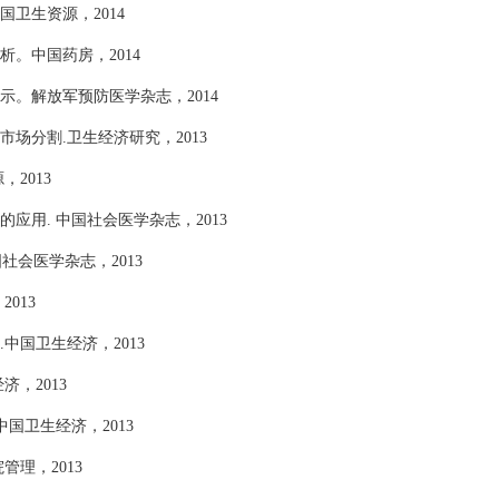
卫生资源，2014
析。中国药房，2014
示。解放军预防医学杂志，2014
场分割.卫生经济研究，2013
2013
应用. 中国社会医学杂志，2013
社会医学杂志，2013
013
中国卫生经济，2013
，2013
国卫生经济，2013
管理，2013