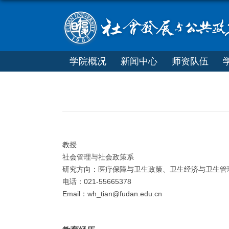
学院概况
新闻中心
师资队伍
教授
社会管理与社会政策系
研究方向：医疗保障与卫生政策、卫生经济与卫生管
电话：021-55665378
Email：wh_tian@fudan.edu.cn