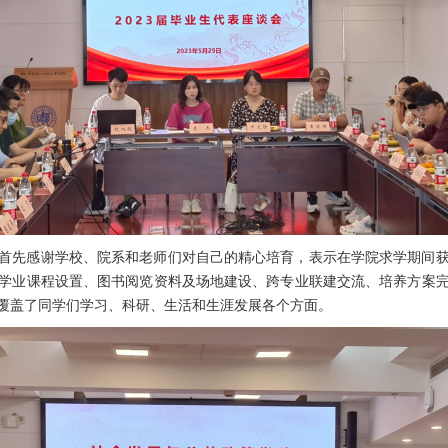
首先感谢学校、院系和老师们对自己的精心培育，表示在学院求学期间
学业课程设置、图书阅览资料及场地建设、跨专业联建交流、培养方案
覆盖了同学们学习、科研、生活和生涯发展各个方面。