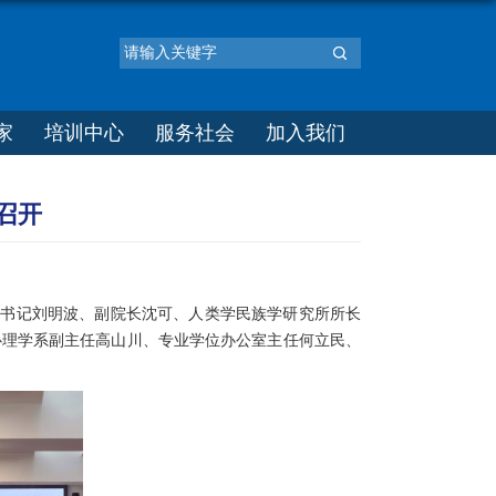
家
培训中心
服务社会
加入我们
利召开
、副书记刘明波、副院长沈可、人类学民族学研究所所长
心理学系副主任高山川、专业学位办公室主任何立民、