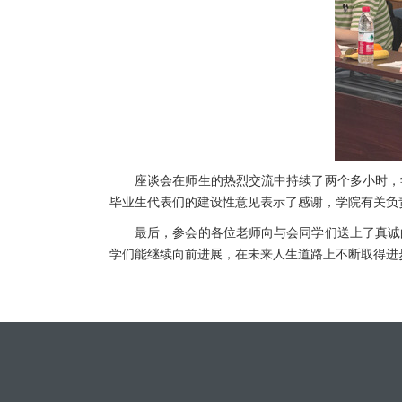
座谈会在师生的热烈交流中持续了两个多小时，
毕业生代表们的建设性意见表示了感谢，学院有关负
最后，参会的各位老师向与会同学们送上了真诚
学们能继续向前进展，在未来人生道路上不断取得进