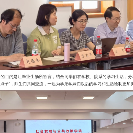
会的目的是让毕业生畅所欲言，结合同学们在学校、院系的学习生活，分
金点子”，师生们共同交流，一起为学弟学妹们以后的学习和生活绘制更加