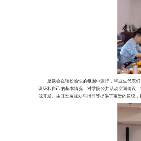
座谈会在轻松愉快的氛围中进行，毕业生代表们
班级和自己的基本情况，对学院公共活动空间建设、
源开发、生涯发展规划与指导等提供了宝贵的建议，