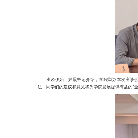
座谈伊始，尹晨书记介绍，学院举办本次座谈
法，同学们的建议和意见将为学院发展提供有益的“