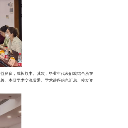
获益良多，成长颇丰。其次，毕业生代表们就结合所在
完善、本研学术交流贯通、学术讲座信息汇总、校友资