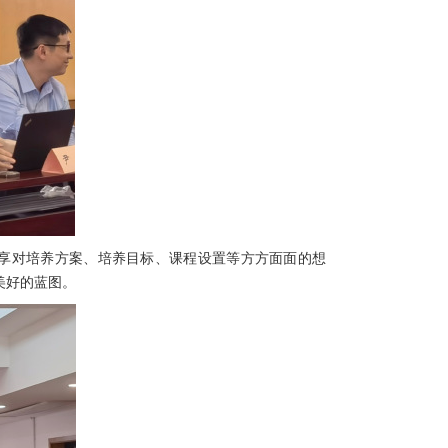
享对培养方案、培养目标、课程设置等方方面面的想
美好的蓝图。