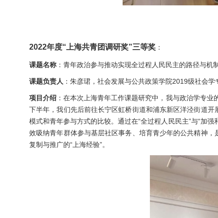
2022年度“上海共青团调研奖”三等奖
：
课题名称
：青年政治参与推动实现全过程人民民主的路径与机
课题负责人
：朱彦珺，社会发展与公共政策学院2019级社会
项目介绍
：在本次上海青年工作课题研究中，我与政治学专业的博
下半年，我们先后前往长宁区虹桥街道和浦东新区洋泾街道开
模式和青年参与方式的比较。通过在“全过程人民民主”与“加
效吸纳青年群体参与基层社区事务、培育青少年的公共精神，
复制与推广的“上海经验”。