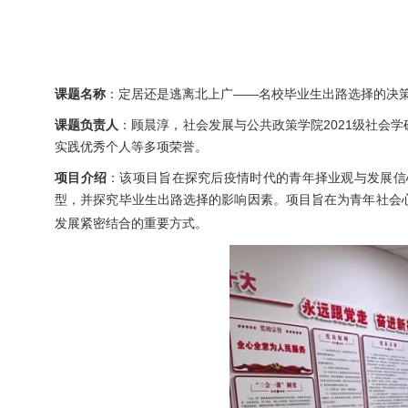
课题名称
：定居还是逃离北上广——名校毕业生出路选择的决
课题负责人
：顾晨淳，社会发展与公共政策学院2021级社会
实践优秀个人等多项荣誉。
项目介绍
：该项目旨在探究后疫情时代的青年择业观与发展信
型，并探究毕业生出路选择的影响因素。项目旨在为青年社会
发展紧密结合的重要方式。