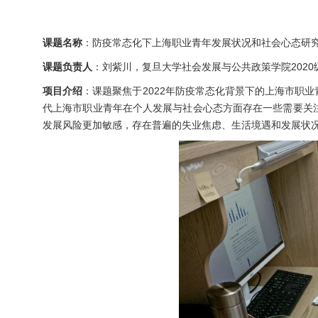
课题名称
：防疫常态化下上海职业青年发展状况和社会心态研
课题负责人
：刘紫川，复旦大学社会发展与公共政策学院202
项目介绍
：课题聚焦于2022年防疫常态化背景下的上海市职
代上海市职业青年在个人发展与社会心态方面存在一些需要关
发展风险更加敏感，存在普遍的失业焦虑、生活境遇和发展状